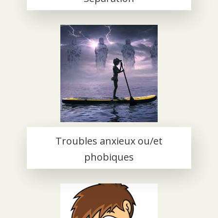
Troubles anxieux ou/et
phobiques