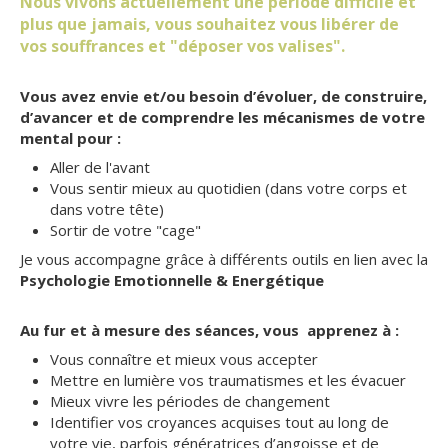
Nous vivons actuellement une période difficile et
plus que jamais, vous souhaitez vous libérer de
vos souffrances et "déposer vos valises".
Vous avez
et/ou besoin d’évoluer, de construire,
envie
d’avancer et de comprendre les mécanismes de votre
mental pour :
Aller de l'avant
Vous sentir mieux au quotidien (dans votre corps et
dans votre tête)
Sortir de votre "cage"
Je vous accompagne grâce à différents outils en lien avec la
Psychologie Emotionnelle & Energétique
Au fur et à mesure des séances, vous apprenez à :
Vous connaître et mieux vous accepter
Mettre en lumière vos traumatismes et les évacuer
Mieux vivre les périodes de changement
Identifier vos croyances acquises tout au long de
votre vie, parfois génératrices d’angoisse et de