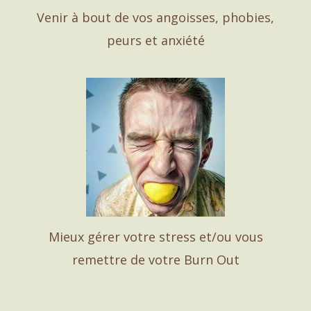
Venir à bout de vos angoisses, phobies,
peurs et anxiété
Mieux gérer votre stress et/ou vous
remettre de votre Burn Out