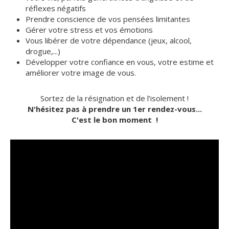
réflexes négatifs
Prendre conscience de vos pensées limitantes
Gérer votre stress et vos émotions
Vous libérer de votre dépendance (jeux, alcool,
drogue,...)
Développer votre confiance en vous, votre estime et
améliorer votre image de vous.
Sortez de la résignation et de l’isolement !
N'hésitez pas à prendre un 1er rendez-vous...
C'est le bon moment !