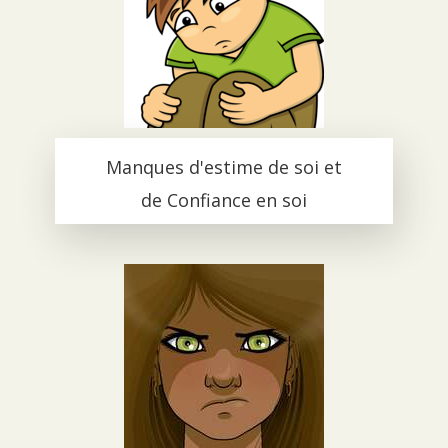
Manques d'estime de soi et
de Confiance en soi