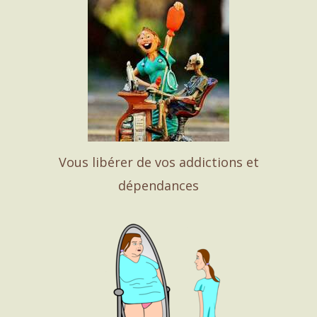
Vous libérer de vos addictions et
dépendances