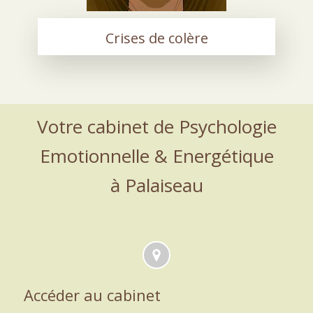
Crises de colère
Votre cabinet de Psychologie
Emotionnelle & Energétique
à Palaiseau
Accéder au cabinet