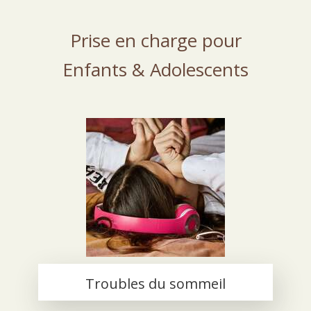
Prise en charge pour
Enfants & Adolescents
Troubles du sommeil