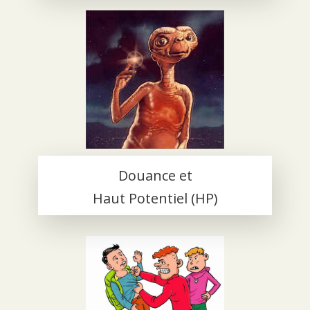
Douance et
Haut Potentiel (HP)