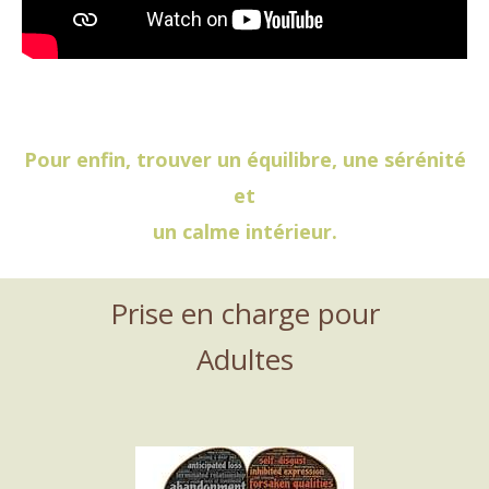
Pour enfin, trouver un équilibre, une sérénité
et
un calme intérieur.
Prise en charge pour
Adultes