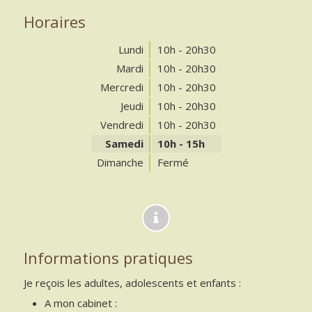
Horaires
Lundi
10h - 20h30
Mardi
10h - 20h30
Mercredi
10h - 20h30
Jeudi
10h - 20h30
Vendredi
10h - 20h30
Samedi
10h - 15h
Dimanche
Fermé
Informations pratiques
Je reçois les adultes, adolescents et enfants :
A mon cabinet :