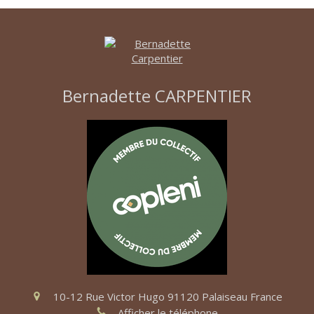
Bernadette CARPENTIER
10-12 Rue Victor Hugo
91120
Palaiseau
France
Afficher le téléphone