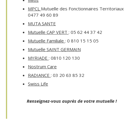
Miltis
MPCL
Mutuelle des Fonctionnaires Territoriaux
0477 49 60 89
MUTA SANTE
Mutuelle CAP VERT
: 05 62 44 37 42
Mutuelle Familiale
: 0 810 15 15 05
Mutuelle SAINT GERMAIN
MYRIADE
: 0810 120 130
Nostrum Care
RADIANCE
: 03 20 63 85 32
Swiss Life
Renseignez-vous auprès de votre mutuelle !