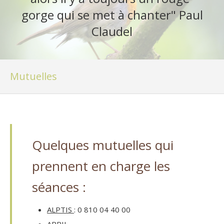
gorge qui se met à chanter" Paul
Claudel
Mutuelles
Quelques mutuelles qui
prennent en charge les
séances :
ALPTIS
: 0 810 04 40 00