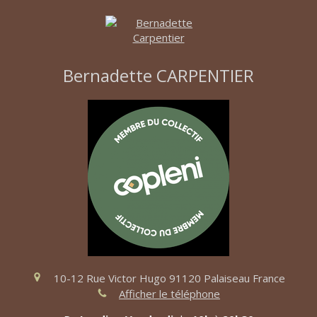
Bernadette CARPENTIER
10-12 Rue Victor Hugo
91120
Palaiseau
France
Afficher le téléphone