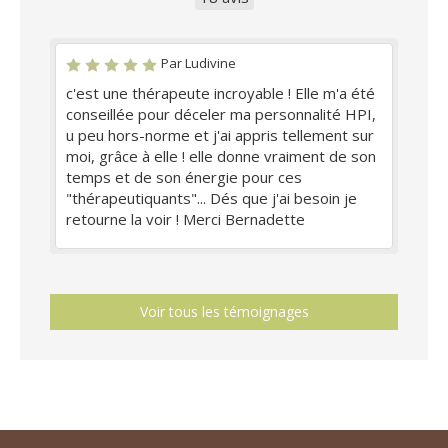
Par Ludivine
c'est une thérapeute incroyable ! Elle m'a été
conseillée pour déceler ma personnalité HPI,
u peu hors-norme et j'ai appris tellement sur
moi, grâce à elle ! elle donne vraiment de son
temps et de son énergie pour ces
"thérapeutiquants"... Dés que j'ai besoin je
retourne la voir ! Merci Bernadette
Voir tous les témoignages