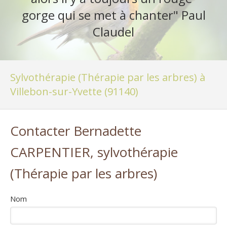
gorge qui se met à chanter" Paul
Claudel
Sylvothérapie (Thérapie par les arbres) à
Villebon-sur-Yvette (91140)
Contacter Bernadette
CARPENTIER, sylvothérapie
(Thérapie par les arbres)
Nom