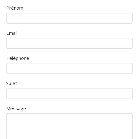
Prénom
Email
Téléphone
Sujet
Message