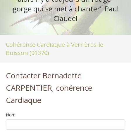
gorge qui se met à chanter" Paul
Claudel
Cohérence Cardiaque à Verrières-le-
Buisson (91370)
Contacter Bernadette
CARPENTIER, cohérence
Cardiaque
Nom