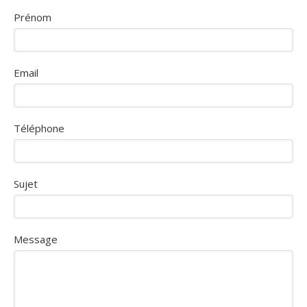
Prénom
Email
Téléphone
Sujet
Message