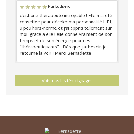
Par Ludivine
c'est une thérapeute incroyable ! Elle m'a été
conseillée pour déceler ma personnalité HPI,
u peu hors-norme et j'ai appris tellement sur
moi, grâce à elle ! elle donne vraiment de son
temps et de son énergie pour ces
"thérapeutiquants"... Dés que j'ai besoin je
retourne la voir ! Merci Bernadette
Voir tous les témoignages