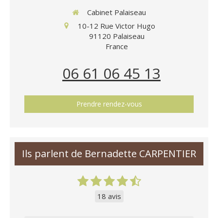
Cabinet Palaiseau
10-12 Rue Victor Hugo
91120
Palaiseau
France
06 61 06 45 13
Prendre rendez-vous
Ils parlent de Bernadette CARPENTIER
18 avis