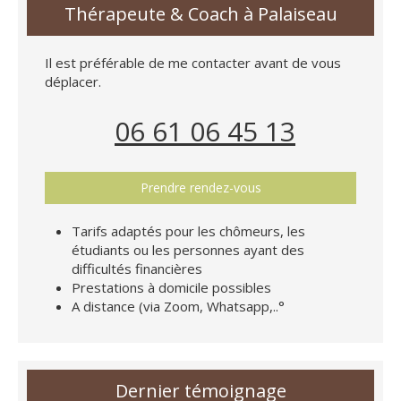
Thérapeute & Coach à Palaiseau
Il est préférable de me contacter avant de vous
déplacer.
06 61 06 45 13
Prendre rendez-vous
Tarifs adaptés pour les chômeurs, les
étudiants ou les personnes ayant des
difficultés financières
Prestations à domicile possibles
A distance (via Zoom, Whatsapp,..°
Dernier témoignage