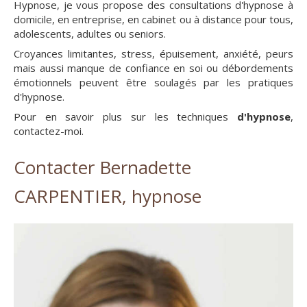
Hypnose, je vous propose des consultations d'hypnose à
domicile, en entreprise, en cabinet ou à distance pour tous,
adolescents, adultes ou seniors.
Croyances limitantes, stress, épuisement, anxiété, peurs
mais aussi manque de confiance en soi ou débordements
émotionnels peuvent être soulagés par les pratiques
d'hypnose.
Pour en savoir plus sur les techniques
d'hypnose
,
contactez-moi.
Contacter Bernadette
CARPENTIER, hypnose