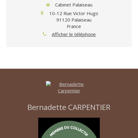
Cabinet Palaiseau
10-12 Rue Victor Hugo
91120
Palaiseau
France
Afficher le téléphone
Bernadette CARPENTIER