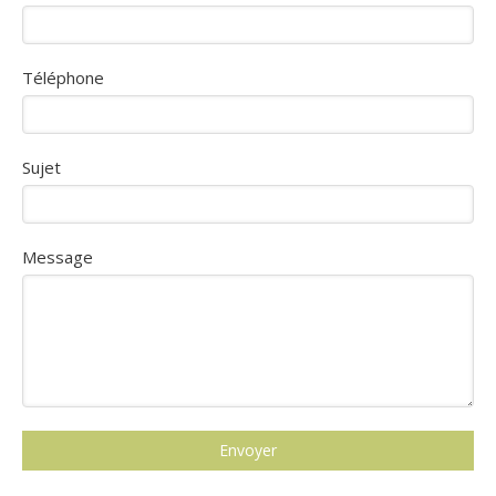
Téléphone
Sujet
Message
Envoyer