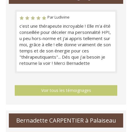
Par Ludivine
c'est une thérapeute incroyable ! Elle m'a été
conseillée pour déceler ma personnalité HPI,
u peu hors-norme et j'ai appris tellement sur
moi, grâce à elle ! elle donne vraiment de son
temps et de son énergie pour ces
"thérapeutiquants"... Dés que j'ai besoin je
retourne la voir ! Merci Bernadette
Voir tous les témoignages
Bernadette CARPENTIER à Palaiseau