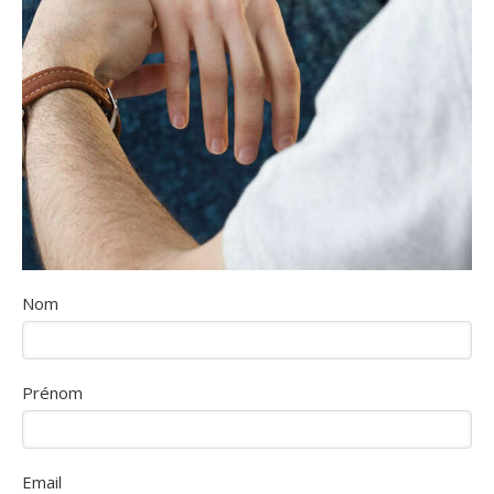
Nom
Prénom
Email