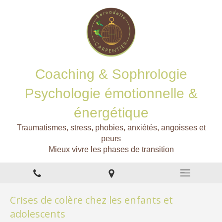
Coaching & Sophrologie
Psychologie émotionnelle &
énergétique
Traumatismes, stress, phobies, anxiétés, angoisses et
peurs
Mieux vivre les phases de transition
Crises de colère chez les enfants et
adolescents