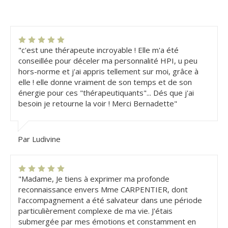
"c'est une thérapeute incroyable ! Elle m'a été
conseillée pour déceler ma personnalité HPI, u peu
hors-norme et j'ai appris tellement sur moi, grâce à
elle ! elle donne vraiment de son temps et de son
énergie pour ces "thérapeutiquants"... Dés que j'ai
besoin je retourne la voir ! Merci Bernadette"
Par Ludivine
"Madame, Je tiens à exprimer ma profonde
reconnaissance envers Mme CARPENTIER, dont
l'accompagnement a été salvateur dans une période
particulièrement complexe de ma vie. J'étais
submergée par mes émotions et constamment en