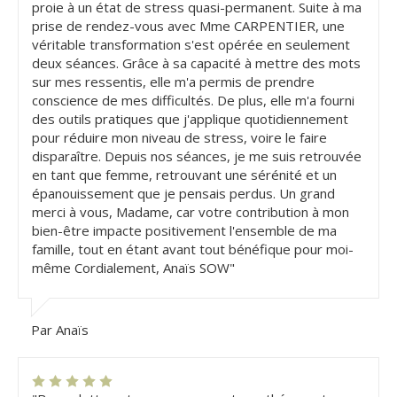
proie à un état de stress quasi-permanent. Suite à ma
prise de rendez-vous avec Mme CARPENTIER, une
véritable transformation s'est opérée en seulement
deux séances. Grâce à sa capacité à mettre des mots
sur mes ressentis, elle m'a permis de prendre
conscience de mes difficultés. De plus, elle m'a fourni
des outils pratiques que j'applique quotidiennement
pour réduire mon niveau de stress, voire le faire
disparaître. Depuis nos séances, je me suis retrouvée
en tant que femme, retrouvant une sérénité et un
épanouissement que je pensais perdus. Un grand
merci à vous, Madame, car votre contribution à mon
bien-être impacte positivement l'ensemble de ma
famille, tout en étant avant tout bénéfique pour moi-
même Cordialement, Anaïs SOW"
Par Anaïs