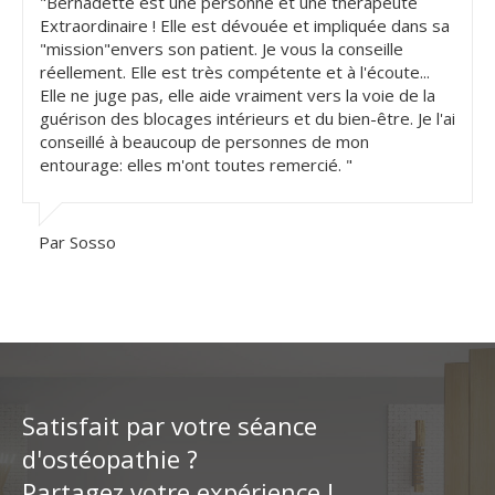
"Bernadette est une personne et une thérapeute
Extraordinaire ! Elle est dévouée et impliquée dans sa
"mission"envers son patient. Je vous la conseille
réellement. Elle est très compétente et à l'écoute...
Elle ne juge pas, elle aide vraiment vers la voie de la
guérison des blocages intérieurs et du bien-être. Je l'ai
conseillé à beaucoup de personnes de mon
entourage: elles m'ont toutes remercié. "
Par Sosso
Satisfait par votre séance
d'ostéopathie ?
Partagez votre expérience !