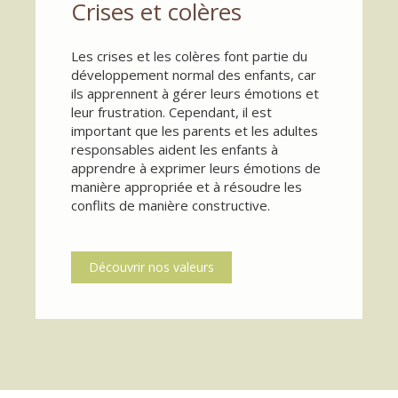
Crises et colères
Les crises et les colères font partie du
développement normal des enfants, car
ils apprennent à gérer leurs émotions et
leur frustration. Cependant, il est
important que les parents et les adultes
responsables aident les enfants à
apprendre à exprimer leurs émotions de
manière appropriée et à résoudre les
conflits de manière constructive.
Découvrir nos valeurs