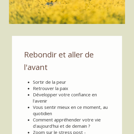
Rebondir et aller de
l'avant
Sortir de la peur
Retrouver la paix
Développer votre confiance en
l'avenir
Vous sentir mieux en ce moment, au
quotidien
Comment appréhender votre vie
d'aujourd'hui et de demain ?
Zoom sur le stress post -