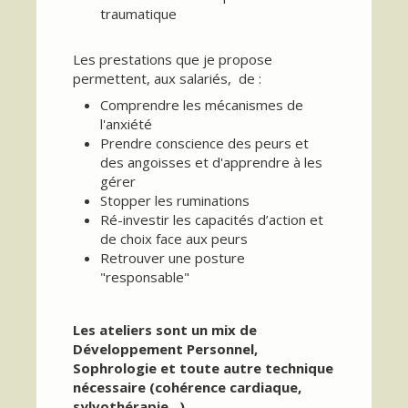
traumatique
Les prestations que je propose
permettent, aux salariés, de :
Comprendre les mécanismes de
l'anxiété
Prendre conscience des peurs et
des angoisses et d'apprendre à les
gérer
Stopper les ruminations
Ré-investir les capacités d’action et
de choix face aux peurs
Retrouver une posture
"responsable"
Les ateliers sont un mix de
Développement Personnel,
Sophrologie et toute autre technique
nécessaire (cohérence cardiaque,
sylvothérapie...)