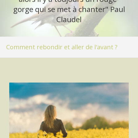
gorge qui se met à chanter" Paul
Claudel
Comment rebondir et aller de l'avant ?